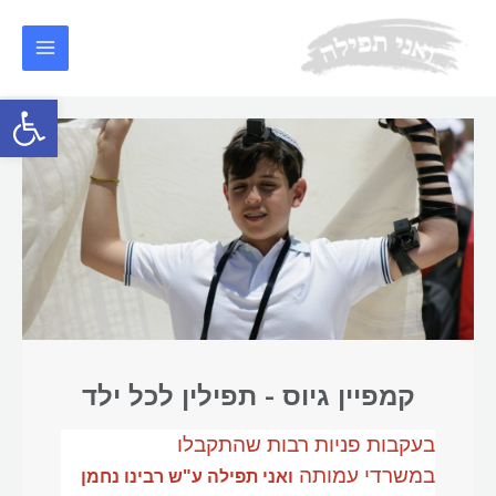
פתח סרגל
קמפיין גיוס - תפילין לכל ילד
בעקבות פניות רבות שהתקבלו
במשרדי עמותה
ואני תפילה ע"ש רבינו נחמן