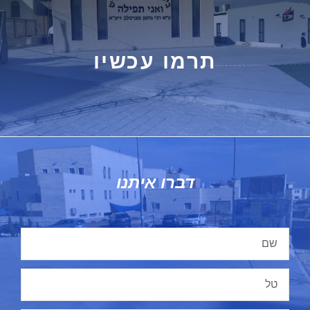
תרמו עכשיו
דברו איתנו