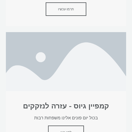
תרמו עכשיו
קמפיין גיוס - עזרה לנזקקים
בכול יום פונים אלינו משפחות רבות