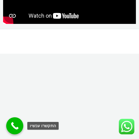
התקשרו עכשיו